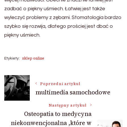
zadbać o piękny uśmiech. Łatwiej jest także
wyleczyć problemy z zębami. Stomatologia bardzo
szybko się rozwija, dlatego prościej jest dbać o
piękny uśmiech.
sklep online
Etykiety:
Nawigacja
Poprzedni artykuł
multimedia samochodowe
wpisu
Następny artykuł
Osteopatia to medycyna
niekonwencjonalna ,które w