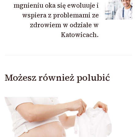
mgnieniu oka się ewoluuje i
wspiera z problemami ze
zdrowiem w odziałe w
Katowicach.
Możesz również polubić