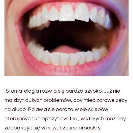
Stomatologia rozwija się bardzo szybko. Już nie
ma zbyt dużych problemów, aby mieć zdrowe zęby
na długo. Pojawia się bardzo wiele sklepów
oferujących kompozyt evetric , w których możemy
zaopatrzyć się w nowoczesne produkty