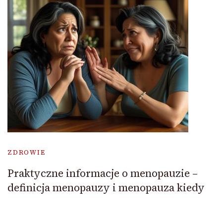
ZDROWIE
Praktyczne informacje o menopauzie –
definicja menopauzy i menopauza kiedy