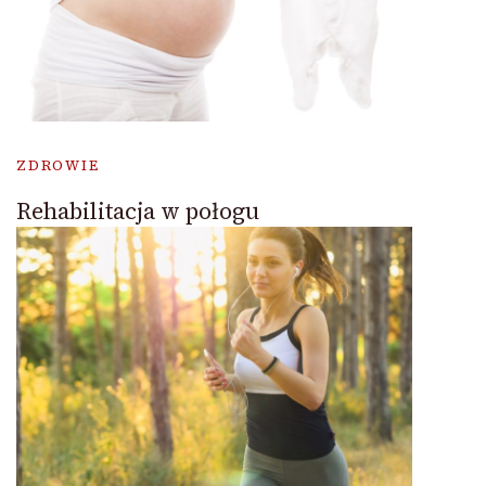
ZDROWIE
Rehabilitacja w połogu