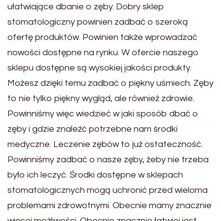
ułatwiające dbanie o zęby. Dobry sklep
stomatologiczny powinien zadbać o szeroką
ofertę produktów. Powinien także wprowadzać
nowości dostępne na rynku. W ofercie naszego
sklepu dostępne są wysokiej jakości produkty.
Możesz dzięki temu zadbać o piękny uśmiech. Zęby
to nie tylko piękny wygląd, ale również zdrowie.
Powinniśmy więc wiedzieć w jaki sposób dbać o
zęby i gdzie znaleźć potrzebne nam środki
medyczne. Leczenie zębów to już ostateczność.
Powinniśmy zadbać o nasze zęby, żeby nie trzeba
było ich leczyć. Środki dostępne w sklepach
stomatologicznych mogą uchronić przed wieloma
problemami zdrowotnymi. Obecnie mamy znacznie
więcej możliwości. Obecnie znacznie łatwiej jest