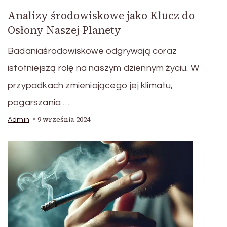
Analizy środowiskowe jako Klucz do
Osłony Naszej Planety
Badaniaśrodowiskowe odgrywają coraz
istotniejszą rolę na naszym dziennym życiu. W
przypadkach zmieniającego jej klimatu,
pogarszania …
9 września 2024
Admin