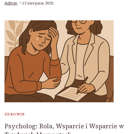
12 sierpnia 2025
Admin
ZDROWIE
Psycholog: Rola, Wsparcie i Wsparcie w