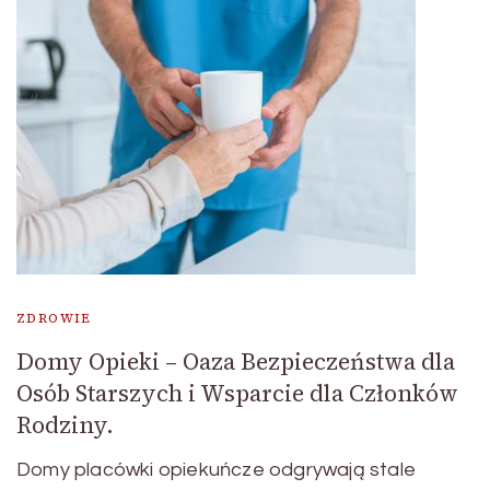
ZDROWIE
Domy Opieki – Oaza Bezpieczeństwa dla
Osób Starszych i Wsparcie dla Członków
Rodziny.
Domy placówki opiekuńcze odgrywają stale