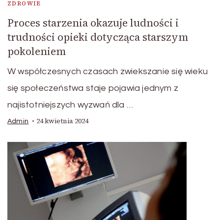
ZDROWIE
Proces starzenia okazuje ludności i
trudności opieki dotycząca starszym
pokoleniem
W współczesnych czasach zwiekszanie się wieku
się społeczeństwa staje pojawia jednym z
najistotniejszych wyzwań dla …
24 kwietnia 2024
Admin