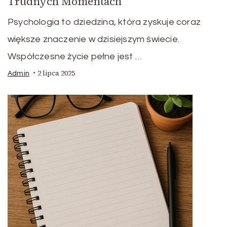
Trudnych Momentach
Psychologia to dziedzina, która zyskuje coraz
większe znaczenie w dzisiejszym świecie.
Współczesne życie pełne jest …
2 lipca 2025
Admin