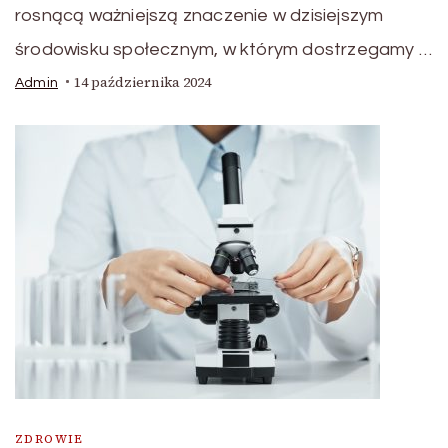
rosnącą ważniejszą znaczenie w dzisiejszym
środowisku społecznym, w którym dostrzegamy …
14 października 2024
Admin
ZDROWIE