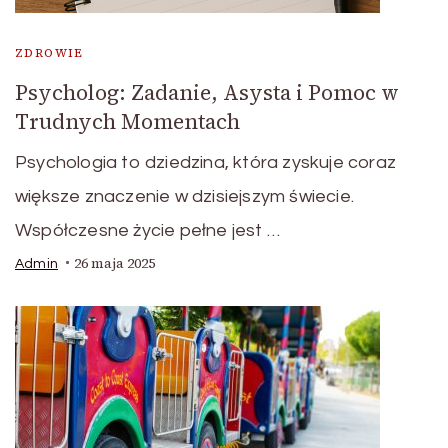
ZDROWIE
Psycholog: Zadanie, Asysta i Pomoc w
Trudnych Momentach
Psychologia to dziedzina, która zyskuje coraz
większe znaczenie w dzisiejszym świecie.
Współczesne życie pełne jest …
26 maja 2025
Admin