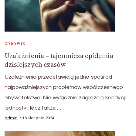
ZDROWIE
Uzależnienia – tajemnicza epidemia
dzisiejszych czasów
Uzależnienia przedstawiają jedno spośród
najpoważniejszych problemów współczesnego
obywatelstwa. Nie wyłącznie zagrażają kondycji
jednostki, lecz także …
18 sierpnia 2024
Admin