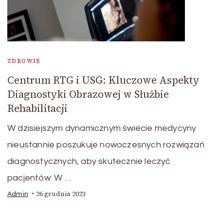
ZDROWIE
Centrum RTG i USG: Kluczowe Aspekty
Diagnostyki Obrazowej w Służbie
Rehabilitacji
W dzisiejszym dynamicznym świecie medycyny
nieustannie poszukuje nowoczesnych rozwiązań
diagnostycznych, aby skutecznie leczyć
pacjentów. W …
26 grudnia 2023
Admin