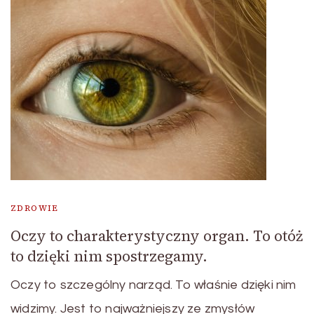
ZDROWIE
Oczy to charakterystyczny organ. To otóż
to dzięki nim spostrzegamy.
Oczy to szczególny narząd. To właśnie dzięki nim
widzimy. Jest to najważniejszy ze zmysłów