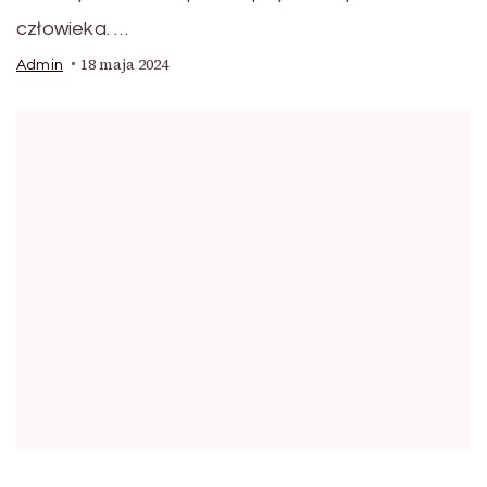
człowieka. …
18 maja 2024
Admin