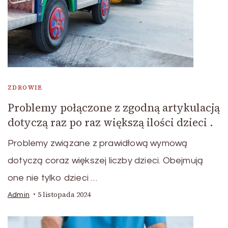
ZDROWIE
Problemy połączone z zgodną artykulacją
dotyczą raz po raz większą ilości dzieci .
Problemy związane z prawidłową wymową
dotyczą coraz większej liczby dzieci. Obejmują
one nie tylko dzieci …
5 listopada 2024
Admin