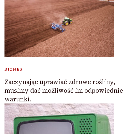
BIZNES
Zaczynając uprawiać zdrowe rośliny,
musimy dać możliwość im odpowiednie
warunki.