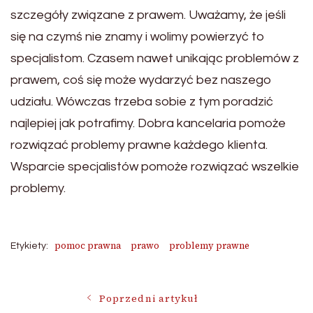
szczegóły związane z prawem. Uważamy, że jeśli
się na czymś nie znamy i wolimy powierzyć to
specjalistom. Czasem nawet unikając problemów z
prawem, coś się może wydarzyć bez naszego
udziału. Wówczas trzeba sobie z tym poradzić
najlepiej jak potrafimy. Dobra kancelaria pomoże
rozwiązać problemy prawne każdego klienta.
Wsparcie specjalistów pomoże rozwiązać wszelkie
problemy.
pomoc prawna
prawo
problemy prawne
Etykiety:
Nawigacja
Poprzedni artykuł