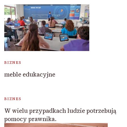
BIZNES
meble edukacyjne
BIZNES
W wielu przypadkach ludzie potrzebują
pomocy prawnika.