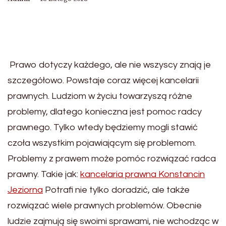
Prawo dotyczy każdego, ale nie wszyscy znają je
szczegółowo. Powstaje coraz więcej kancelarii
prawnych. Ludziom w życiu towarzyszą różne
problemy, dlatego konieczna jest pomoc radcy
prawnego. Tylko wtedy będziemy mogli stawić
czoła wszystkim pojawiającym się problemom.
Problemy z prawem może pomóc rozwiązać radca
prawny. Takie jak:
kancelaria prawna Konstancin
Jeziorna
Potrafi nie tylko doradzić, ale także
rozwiązać wiele prawnych problemów. Obecnie
ludzie zajmują się swoimi sprawami, nie wchodząc w