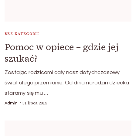
BEZ KATEGORII
Pomoc w opiece – gdzie jej
szukać?
Zostając rodzicami cały nasz dotychczasowy
świat ulega przemianie. Od dnia narodzin dziecka
staramy się mu …
31 lipca 2015
Admin