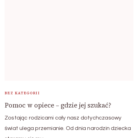
BEZ KATEGORII
Pomoc w opiece – gdzie jej szukać?
Zostając rodzicami cały nasz dotychczasowy
świat ulega przemianie. Od dnia narodzin dziecka