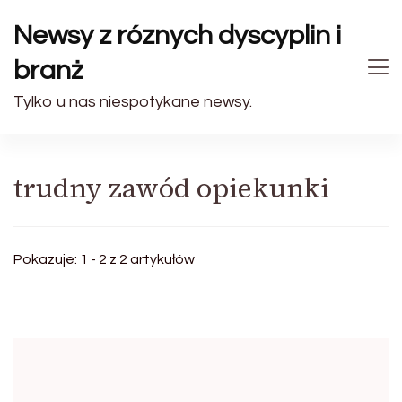
Newsy z róznych dyscyplin i
branż
Tylko u nas niespotykane newsy.
trudny zawód opiekunki
Pokazuje: 1 - 2 z 2 artykułów