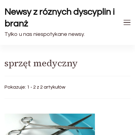
Newsy z róznych dyscyplin i
branż
Tylko u nas niespotykane newsy.
sprzęt medyczny
Pokazuje: 1 - 2 z 2 artykułów