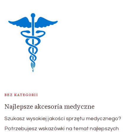
BEZ KATEGORII
Najlepsze akcesoria medyczne
Szukasz wysokiej jakości sprzętu medycznego?
Potrzebujesz wskazówki na temat najlepszych