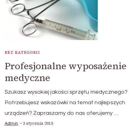
BEZ KATEGORII
Profesjonalne wyposażenie
medyczne
Szukasz wysokiej jakości sprzętu medycznego?
Potrzebujesz wskazówki na temat najlepszych
urządzeń? Zapraszamy do nas oferujemy …
3 stycznia 2015
Admin