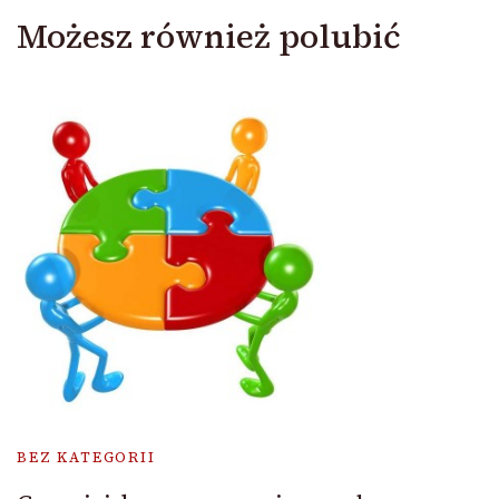
Możesz również polubić
BEZ KATEGORII