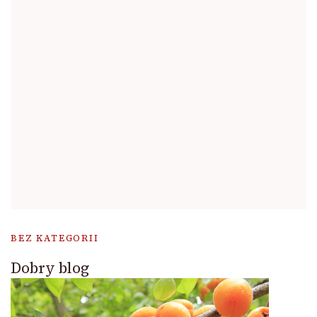
BEZ KATEGORII
Dobry blog