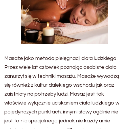
Masaże jako metoda pielęgnacji ciała ludzkiego
Przez wiele lat człowiek poznając osobiste ciało
zanurzył się w techniki masażu. Masaże wywodzą
się również z kultur dalekiego wschodu jak oraz
zaistniały na potrzeby ludzi. Masaż jest tak
właściwie wyłącznie uciskaniem ciała ludzkiego w
pojedynczych punktach, innymi słowy ogólnie nie
jest to nic specjalnego jednak nie każdy umie